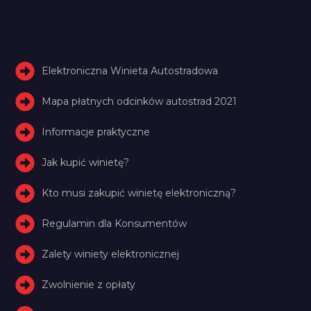
Elektroniczna Winieta Autostradowa
Mapa płatnych odcinków autostrad 2021
Informacje praktyczne
Jak kupić winietę?
Kto musi zakupić winietę elektroniczną?
Regulamin dla Konsumentów
Zalety winiety elektronicznej
Zwolnienie z opłaty