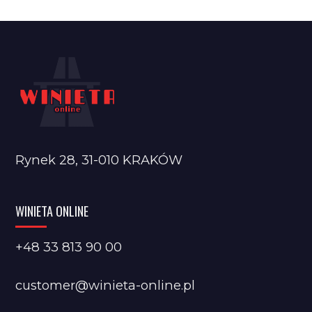
Rynek 28, 31-010 KRAKÓW
WINIETA ONLINE
+48 33 813 90 00
customer@winieta-online.pl