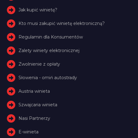
Jak kupić winietę?
Kto musi zakupić winietę elektroniczną?
Regulamin dla Konsumentów
Zalety winiety elektronicznej
Zwolnienie z opłaty
Słowenia - omiń autostrady
Austria winieta
Szwajcaria winieta
Nasi Partnerzy
E-winieta