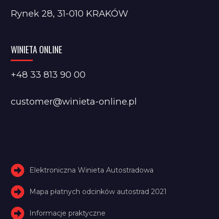
Rynek 28, 31-010 KRAKÓW
WINIETA ONLINE
+48 33 813 90 00
customer@winieta-online.pl
Elektroniczna Winieta Autostradowa
Mapa płatnych odcinków autostrad 2021
Informacje praktyczne