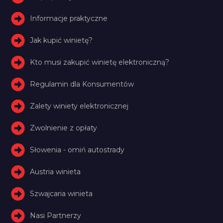
Informacje praktyczne
Jak kupić winietę?
Kto musi zakupić winietę elektroniczną?
Regulamin dla Konsumentów
Zalety winiety elektronicznej
Zwolnienie z opłaty
Słowenia - omiń autostrady
Austria winieta
Szwajcaria winieta
Nasi Partnerzy