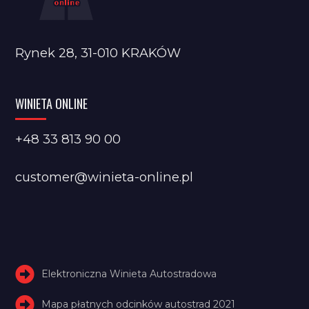
Rynek 28, 31-010 KRAKÓW
WINIETA ONLINE
+48 33 813 90 00
customer@winieta-online.pl
Elektroniczna Winieta Autostradowa
Mapa płatnych odcinków autostrad 2021