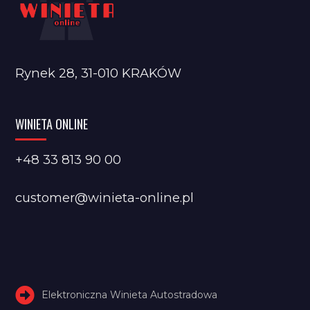
Rynek 28, 31-010 KRAKÓW
WINIETA ONLINE
+48 33 813 90 00
customer@winieta-online.pl
Elektroniczna Winieta Autostradowa