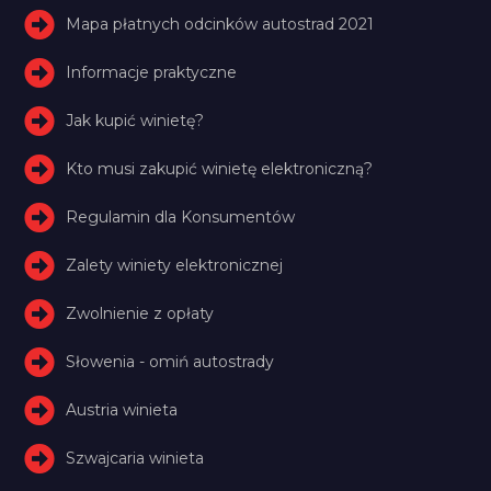
Mapa płatnych odcinków autostrad 2021
Informacje praktyczne
Jak kupić winietę?
Kto musi zakupić winietę elektroniczną?
Regulamin dla Konsumentów
Zalety winiety elektronicznej
Zwolnienie z opłaty
Słowenia - omiń autostrady
Austria winieta
Szwajcaria winieta