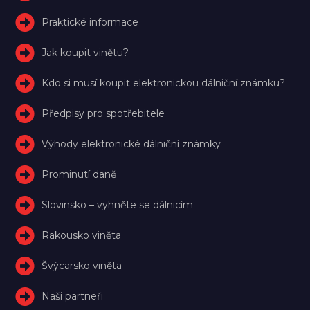
Praktické informace
Jak koupit vinětu?
Kdo si musí koupit elektronickou dálniční známku?
Předpisy pro spotřebitele
Výhody elektronické dálniční známky
Prominutí daně
Slovinsko – vyhněte se dálnicím
Rakousko viněta
Švýcarsko viněta
Naši partneři