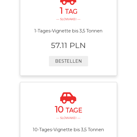
1
TAG
— SLOWAKEI —
1-Tages-Vignette bis 3,5 Tonnen
57.11 PLN
BESTELLEN
10
TAGE
— SLOWAKEI —
10-Tages-Vignette bis 3,5 Tonnen