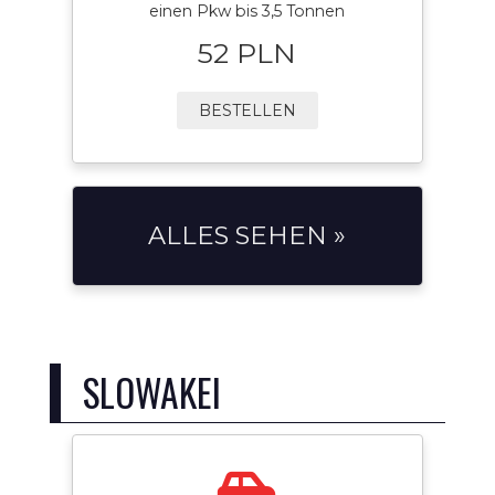
einen Pkw bis 3,5 Tonnen
52 PLN
BESTELLEN
ALLES SEHEN »
SLOWAKEI