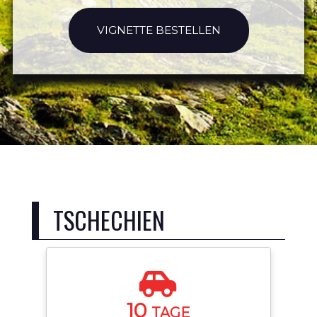
VIGNETTE BESTELLEN
TSCHECHIEN
10
TAGE