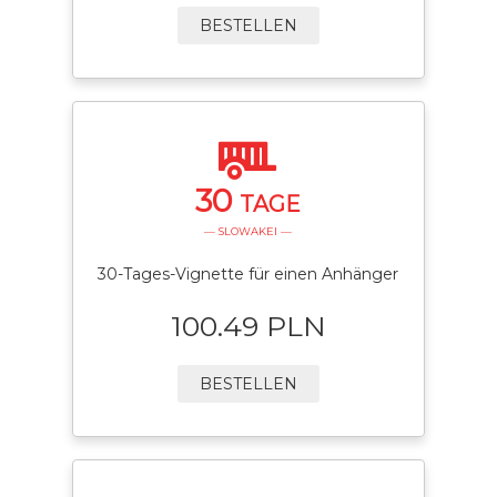
BESTELLEN
30
TAGE
— SLOWAKEI —
30-Tages-Vignette für einen Anhänger
100.49 PLN
BESTELLEN