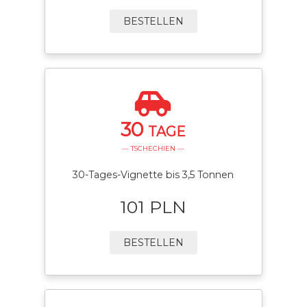
BESTELLEN
30
TAGE
— TSCHECHIEN —
30-Tages-Vignette bis 3,5 Tonnen
101 PLN
BESTELLEN