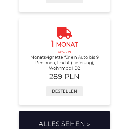
1
MONAT
— UNGARN —
Monatsvignette für ein Auto bis 9
Personen, Fracht (Lieferung),
Wohnmobil D2
289 PLN
BESTELLEN
ALLES SEHEN »