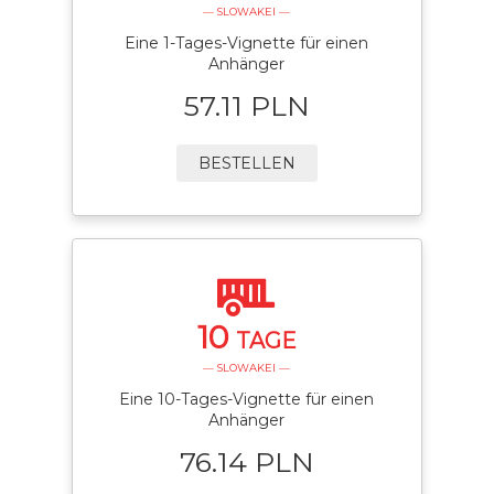
— SLOWAKEI —
Eine 1-Tages-Vignette für einen
Anhänger
57.11 PLN
BESTELLEN
10
TAGE
— SLOWAKEI —
Eine 10-Tages-Vignette für einen
Anhänger
76.14 PLN