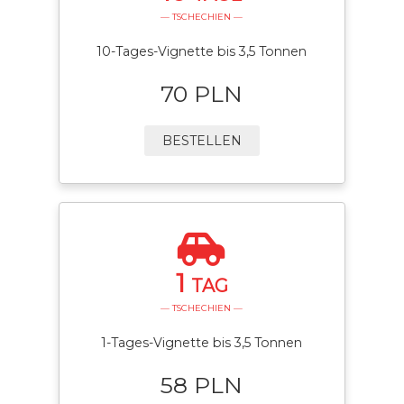
— TSCHECHIEN —
10-Tages-Vignette bis 3,5 Tonnen
70 PLN
BESTELLEN
1
TAG
— TSCHECHIEN —
1-Tages-Vignette bis 3,5 Tonnen
58 PLN