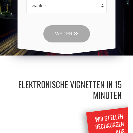
WEITER
ELEKTRONISCHE VIGNETTEN IN 15
MINUTEN
WIR STELLEN
RECHNUNGEN
AUS