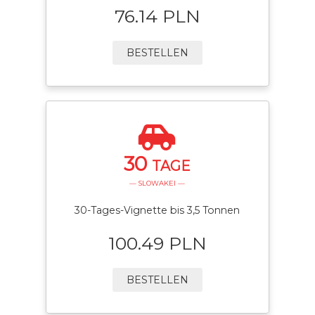
76.14 PLN
BESTELLEN
30
TAGE
— SLOWAKEI —
30-Tages-Vignette bis 3,5 Tonnen
100.49 PLN
BESTELLEN