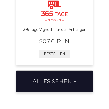
365
TAGE
— SLOWAKEI —
365 Tage Vignette für den Anhänger
507.6 PLN
BESTELLEN
ALLES SEHEN »