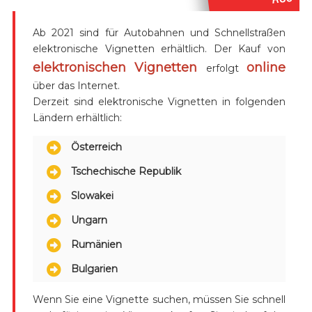
Ab 2021 sind für Autobahnen und Schnellstraßen
elektronische Vignetten erhältlich. Der Kauf von
elektronischen Vignetten
online
erfolgt
über das Internet.
Derzeit sind elektronische Vignetten in folgenden
Ländern erhältlich:
Österreich
Tschechische Republik
Slowakei
Ungarn
Rumänien
Bulgarien
Wenn Sie eine Vignette suchen, müssen Sie schnell