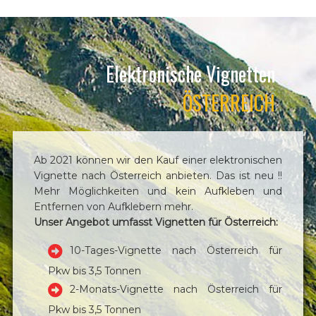
Elektronische Vignetten
ÖSTERREICH
Ab 2021 können wir den Kauf einer elektronischen
Vignette nach Österreich anbieten. Das ist neu !!
Mehr Möglichkeiten und kein Aufkleben und
Entfernen von Aufklebern mehr.
Unser Angebot umfasst Vignetten für Österreich:
10-Tages-Vignette nach Österreich für
Pkw bis 3,5 Tonnen
2-Monats-Vignette nach Österreich für
Pkw bis 3,5 Tonnen