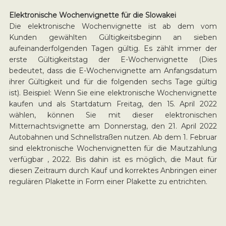
Elektronische Wochenvignette für die Slowakei
Die elektronische Wochenvignette ist ab dem vom
Kunden gewählten Gültigkeitsbeginn an sieben
aufeinanderfolgenden Tagen gültig. Es zählt immer der
erste Gültigkeitstag der E-Wochenvignette (Dies
bedeutet, dass die E-Wochenvignette am Anfangsdatum
ihrer Gültigkeit und für die folgenden sechs Tage gültig
ist). Beispiel: Wenn Sie eine elektronische Wochenvignette
kaufen und als Startdatum Freitag, den 15. April 2022
wählen, können Sie mit dieser elektronischen
Mitternachtsvignette am Donnerstag, den 21. April 2022
Autobahnen und Schnellstraßen nutzen. Ab dem 1. Februar
sind elektronische Wochenvignetten für die Mautzahlung
verfügbar , 2022. Bis dahin ist es möglich, die Maut für
diesen Zeitraum durch Kauf und korrektes Anbringen einer
regulären Plakette in Form einer Plakette zu entrichten.