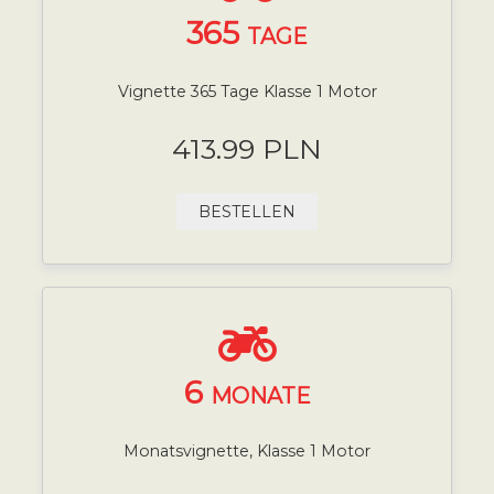
365
TAGE
Vignette 365 Tage Klasse 1 Motor
413.99 PLN
BESTELLEN
6
MONATE
Monatsvignette, Klasse 1 Motor