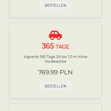
BESTELLEN
365
TAGE
Vignette 365 Tage 2A bis 1,3 m Höhe
Vorderachse
769.99 PLN
BESTELLEN