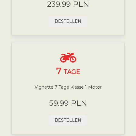
239.99 PLN
BESTELLEN
7
TAGE
Vignette 7 Tage Klasse 1 Motor
59.99 PLN
BESTELLEN