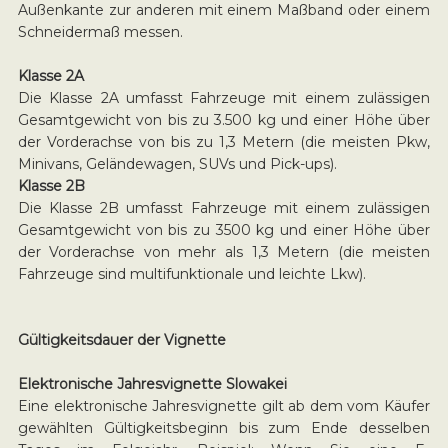
Außenkante zur anderen mit einem Maßband oder einem
Schneidermaß messen.
Klasse 2A
Die Klasse 2A umfasst Fahrzeuge mit einem zulässigen
Gesamtgewicht von bis zu 3.500 kg und einer Höhe über
der Vorderachse von bis zu 1,3 Metern (die meisten Pkw,
Minivans, Geländewagen, SUVs und Pick-ups).
Klasse 2B
Die Klasse 2B umfasst Fahrzeuge mit einem zulässigen
Gesamtgewicht von bis zu 3500 kg und einer Höhe über
der Vorderachse von mehr als 1,3 Metern (die meisten
Fahrzeuge sind multifunktionale und leichte Lkw).
Gültigkeitsdauer der Vignette
Elektronische Jahresvignette Slowakei
Eine elektronische Jahresvignette gilt ab dem vom Käufer
gewählten Gültigkeitsbeginn bis zum Ende desselben