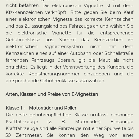
nicht befahren.
Die elektronische Vignette ist mit dem
Kfz-Kennzeichen verknüpft. Bitte geben Sie beim Kauf
einer elektronischen Vignette das korrekte Kennzeichen
und das Zulassungsland des Fahrzeugs an und wählen Sie
die elektronische Vignette für die entsprechende
Gebührenklasse aus. Stimmt das Kennzeichen im
elektronischen Vignettensystem nicht mit dem
Kennzeichen eines auf einer Autobahn oder Schnellstraße
fahrenden Fahrzeugs überein, gilt die Maut als nicht
entrichtet. Es liegt in der Verantwortung des Kunden, die
korrekte Registrierungsnummer einzugeben und die
entsprechende Gebührenklasse auszuwählen.
Arten, Klassen und Preise von E-Vignetten
Klasse 1 - Motorräder und Roller
Die erste gebührenpflichtige Klasse umfasst einspurige
Kraftfahrzeuge (z. B. Motorräder). Einspurige
Kraftfahrzeuge sind alle Fahrzeuge mit einer Spurweite bis
50 Zentimeter. Sie können den Weg von einer