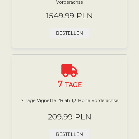
Vorderachse
1549.99 PLN
BESTELLEN
7
TAGE
7 Tage Vignette 2B ab 1,3 Höhe Vorderachse
209.99 PLN
BESTELLEN