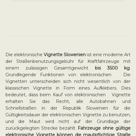
Die elektronische
Vignette Slowenien
ist eine moderne Art
der Straßenbenutzungsgebühr für Kraftfahrzeuge mit
einem zulässigen Gesamtgewicht
bis 3500 kg
.
Grundlegende Funktionen von elektronischen Die
Vignetten unterscheiden sich nicht wesentlich von der
klassischen Vignette in Form eines Aufklebers. Dies
bedeutet, dass beim Kauf von elektronischen Vignette
erhalten Sie das Recht, alle Autobahnen und
Schnellstraßen in der Republik Slowenien für die
Gültigkeitsdauer der elektronischen Vignette zu benutzen,
und die Maut wird nicht auf der Grundlage der
zurückgelegten Strecke bezahlt.
Fahrzeuge ohne gültige
elektronische Vignette können die mautpflichtige Straße