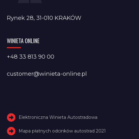
Rynek 28, 31-010 KRAKÓW
WINIETA ONLINE
+48 33 813 90 00
customer@winieta-online.pl
Elektroniczna Winieta Autostradowa
Mapa płatnych odcinków autostrad 2021