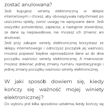
zostać anulowana?
Jeśli kupujesz winietę elektroniczną w sklepie
internetowym i chcesz, aby obowiązywała natychmiast po
uiszczeniu opłaty, zwróć uwagę na wpisywane dane. Jeśli
wszystko potwierdzisz, zapłacisz, a następnie stwierdzisz,
że dane są nieprawidłowe, nie możesz ich zmienić ani
anulować.
Jeśli przy zakupie winiety elektronicznej korzystasz ze
sklepu internetowego i odroczysz początek jej ważności,
możesz poprawić błędnie wprowadzone dane aż do dnia
początku ważności winiety elektronicznej. A mianowicie:
możesz dokonać jednej zmiany numeru rejestracyjnego i
jednej zmiany początku ważności winiety elektronicznej.
W jaki sposób dowiem się, kiedy
kończy się ważność mojej winiety
elektronicznej?
Do wyboru jest kilka sposobów ustalenia, kiedy kończy się