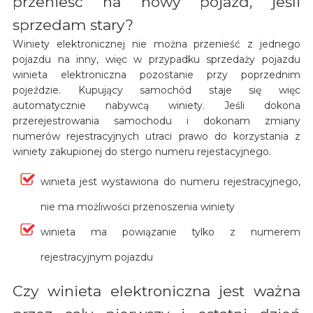
przenieść na nowy pojazd, jeśli
sprzedam stary?
Winiety elektronicznej nie można przenieść z jednego
pojazdu na inny, więc w przypadku sprzedaży pojazdu
winieta elektroniczna pozostanie przy poprzednim
pojeździe. Kupujący samochód staje się więc
automatycznie nabywcą winiety. Jeśli dokona
przerejestrowania samochodu i dokonam zmiany
numerów rejestracyjnych utraci prawo do korzystania z
winiety zakupionej do stergo numeru rejestacyjnego.
winieta jest wystawiona do numeru rejestracyjnego,
nie ma możliwości przenoszenia winiety
winieta ma powiązanie tylko z numerem
rejestracyjnym pojazdu
Czy winieta elektroniczna jest ważna