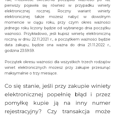
pierwszy pojawiła się również w przypadku winiety
elektronicznej rocznej. Roczny wariant winiety
elektronicznej także możesz nabyć w dowolnym
momencie w ciągu roku, przy czym okres ważności
jednego roku liczony będzie od wybranego dnia początku
ważności. Przykładowo, jeśli kupisz winietę elektroniczną
roczną w dniu 22.11.2021 r., a początkiem ważności będzie
data zakupu, będzie ona ważna do dnia 21.11.2022 r.,
godzina 23:59:59.
Początek okresu ważności dla wszystkich trzech rodzajów
winiet elektronicznych możesz przy zakupie przesunąć
maksymalnie o trzy miesiące.
Co się stanie, jeśli przy zakupie winiety
elektronicznej popełnię błąd i przez
pomyłkę kupie ją na inny numer
rejestracyjny? Czy transakcja może