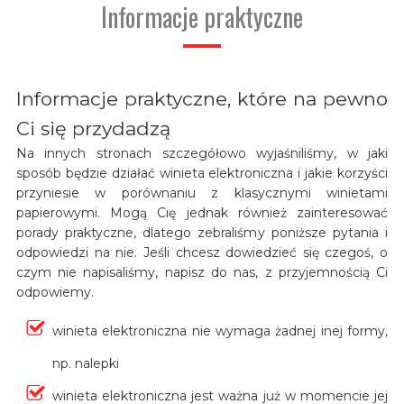
Informacje praktyczne
Informacje praktyczne, które na pewno
Ci się przydadzą
Na innych stronach szczegółowo wyjaśniliśmy, w jaki
sposób będzie działać winieta elektroniczna i jakie korzyści
przyniesie w porównaniu z klasycznymi winietami
papierowymi. Mogą Cię jednak również zainteresować
porady praktyczne, dlatego zebraliśmy poniższe pytania i
odpowiedzi na nie. Jeśli chcesz dowiedzieć się czegoś, o
czym nie napisaliśmy, napisz do nas, z przyjemnością Ci
odpowiemy.
winieta elektroniczna nie wymaga żadnej inej formy,
np. nalepki
winieta elektroniczna jest ważna już w momencie jej