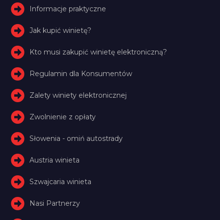
Informacje praktyczne
Jak kupić winietę?
Kto musi zakupić winietę elektroniczną?
Regulamin dla Konsumentów
Zalety winiety elektronicznej
Zwolnienie z opłaty
Słowenia - omiń autostrady
Austria winieta
Szwajcaria winieta
Nasi Partnerzy