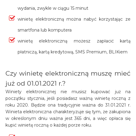
wydania, zwykle w ciągu 15 minut
winietę elektroniczną można nabyć korzystając ze
smartfona lub komputera
winietę elektroniczną możesz zapłacić kartą
płatniczą, kartą kredytową, SMS Premium, BLIKiem
Czy winietę elektroniczną muszę mieć
już od 01.01.2021 r.?
Winiety elektronicznej nie musisz kupować już na
początku stycznia, jeśli posiadasz ważną winietę roczną z
roku 2020. Będzie ona tradycyjnie ważna do 31.01.2021 r.
Winieta elektroniczna charakteryzuje się tym, że zakupiona
w określonym dniu ważna jest 365 dni, a więc opłaca się
kupić winietę roczną o każdej porze roku.