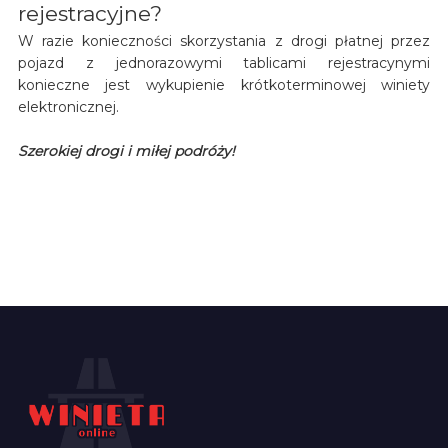
rejestracyjne?
W razie konieczności skorzystania z drogi płatnej przez
pojazd z jednorazowymi tablicami rejestracynymi
konieczne jest wykupienie krótkoterminowej winiety
elektronicznej.
Szerokiej drogi i miłej podróży!