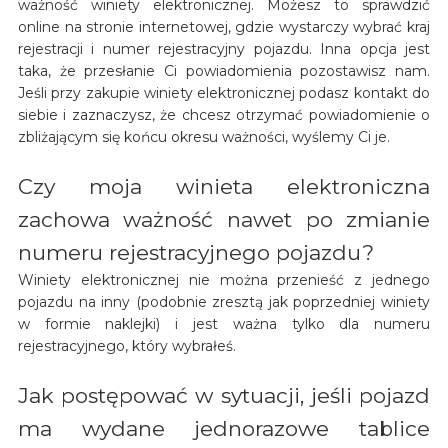
ważność winiety elektronicznej. Możesz to sprawdzić
online na stronie internetowej, gdzie wystarczy wybrać kraj
rejestracji i numer rejestracyjny pojazdu. Inna opcja jest
taka, że przesłanie Ci powiadomienia pozostawisz nam.
Jeśli przy zakupie winiety elektronicznej podasz kontakt do
siebie i zaznaczysz, że chcesz otrzymać powiadomienie o
zbliżającym się końcu okresu ważności, wyślemy Ci je.
Czy moja winieta elektroniczna
zachowa ważność nawet po zmianie
numeru rejestracyjnego pojazdu?
Winiety elektronicznej nie można przenieść z jednego
pojazdu na inny (podobnie zresztą jak poprzedniej winiety
w formie naklejki) i jest ważna tylko dla numeru
rejestracyjnego, który wybrałeś.
Jak postępować w sytuacji, jeśli pojazd
ma wydane jednorazowe tablice