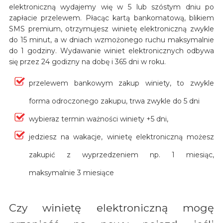
elektroniczną wydajemy wię w 5 lub szóstym dniu po
zapłacie przelewem. Płacąc kartą bankomatową, blikiem
SMS premium, otrzymujesz winietę elektroniczną zwykle
do 15 minut, a w dniach wzmożonego ruchu maksymalnie
do 1 godziny. Wydawanie winiet elektronicznych odbywa
się przez 24 godizny na dobę i 365 dni w roku.
przelewem bankowym zakup winiety, to zwykle
forma odroczonego zakupu, trwa zwykle do 5 dni
wybieraz termin ważności winiety +5 dni,
jedziesz na wakacje, winietę elektroniczną możesz
zakupić z wyprzedzeniem np. 1 miesiąc,
maksymalnie 3 miesiące
Czy winietę elektroniczną mogę