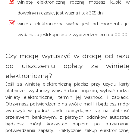
winietę elektroniczną roczną możesz kupić w
dowolnym czasie, jest ważna i tak 365 dni
winieta elektroniczna ważna jest od momentu jej
wydania, a jeśli kupujesz z wyprzedzeniem od 00:00
Czy mogę wyruszyć w drogę od razu
po uiszczeniu opłaty za winietę
elektroniczną?
Jeśli za winietę elektroniczną płacisz przy użyciu karty
płatniczej, wystarczy wpisać dane pojazdu, wybrać rodzaj
winiety elektronicznej, termin jej ważności i zapłacić.
Otrzymasz potwierdzenie na swój e-mail l i będziesz mógł
wyruszyć w podróż. Jeśli zdecydujesz się na płatność
przelewem bankowym, z płatnych odcinków autostrad
będziesz mógł korzystać dopiero po otrzymaniu
potwierdzenia zapłaty. Praktycznie zakup elektronicznej