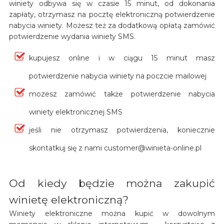
winiety odbywa się w czasie 15 minut, od dokonania
zapłaty, otrzymasz na pocztę elektroniczną potwierdzenie
nabycia winiety. Możesz też za dodatkową opłatą zamówić
potwierdzenie wydania winiety SMS.
kupujesz online i w ciągu 15 minut masz
potwierdzenie nabycia winiety na poczcie mailowej
mozesz zamówić także potwierdzenie nabycia
winiety elektronicznej SMS
jeśli nie otrzymasz potwierdzenia, koniecznie
skontatkuj się z nami customer@winieta-online.pl
Od kiedy będzie można zakupić
winietę elektroniczną?
Winiety elektroniczne można kupić w dowolnym