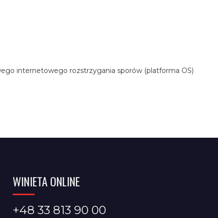
ego internetowego rozstrzygania sporów (platforma OS)
WINIETA ONLINE
+48 33 813 90 00