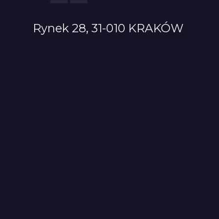
Rynek 28, 31-010 KRAKÓW