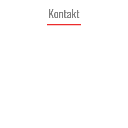
Kontakt