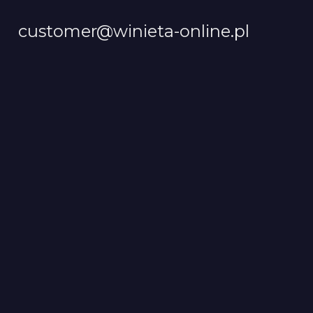
customer@winieta-online.pl