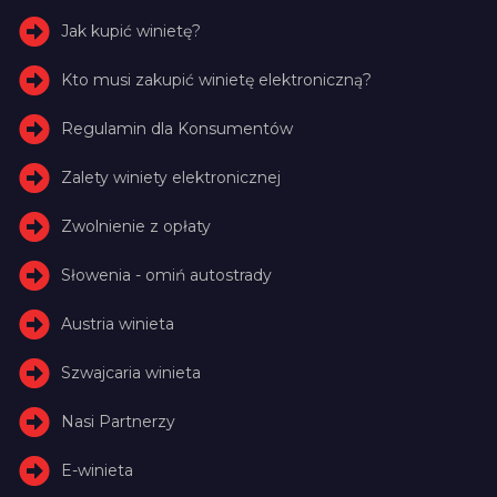
Jak kupić winietę?
Kto musi zakupić winietę elektroniczną?
Regulamin dla Konsumentów
Zalety winiety elektronicznej
Zwolnienie z opłaty
Słowenia - omiń autostrady
Austria winieta
Szwajcaria winieta
Nasi Partnerzy
E-winieta