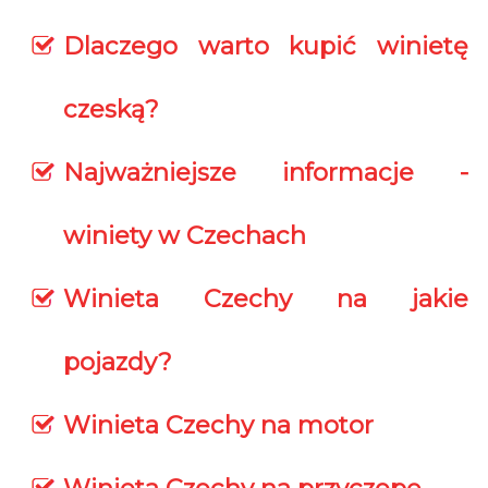
Dlaczego warto kupić winietę
czeską?
Najważniejsze informacje -
winiety w Czechach
Winieta Czechy na jakie
pojazdy?
Winieta Czechy na motor