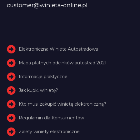
customer@winieta-online.pl
Elektroniczna Winieta Autostradowa
Mapa płatnych odcinków autostrad 2021
Informacje praktyczne
Jak kupić winietę?
Kto musi zakupić winietę elektroniczną?
Regulamin dla Konsumentów
Zalety winiety elektronicznej