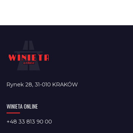
Rynek 28, 31-010 KRAKÓW
WINIETA ONLINE
+48 33 813 90 00