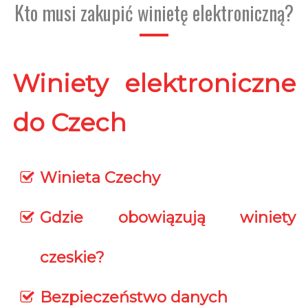
Kto musi zakupić winietę elektroniczną?
Winiety elektroniczne
do Czech
Winieta Czechy
Gdzie obowiązują winiety
czeskie?
Bezpieczeństwo danych