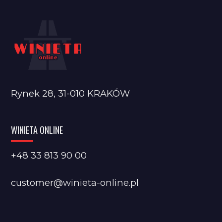
Rynek 28, 31-010 KRAKÓW
WINIETA ONLINE
+48 33 813 90 00
customer@winieta-online.pl