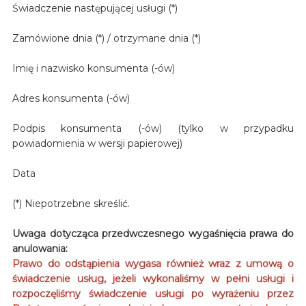
Świadczenie następującej usługi (*)
Zamówione dnia (*) / otrzymane dnia (*)
Imię i nazwisko konsumenta (-ów)
Adres konsumenta (-ów)
Podpis konsumenta (-ów) (tylko w przypadku
powiadomienia w wersji papierowej)
Data
(*) Niepotrzebne skreślić.
Uwaga dotycząca przedwczesnego wygaśnięcia prawa do
anulowania:
Prawo do odstąpienia wygasa również wraz z umową o
świadczenie usług, jeżeli wykonaliśmy w pełni usługi i
rozpoczęliśmy świadczenie usługi po wyrażeniu przez