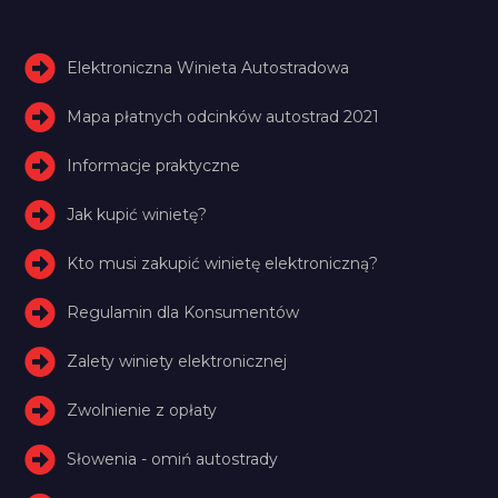
Elektroniczna Winieta Autostradowa
Mapa płatnych odcinków autostrad 2021
Informacje praktyczne
Jak kupić winietę?
Kto musi zakupić winietę elektroniczną?
Regulamin dla Konsumentów
Zalety winiety elektronicznej
Zwolnienie z opłaty
Słowenia - omiń autostrady