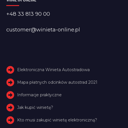
+48 33 813 90 00
customer@winieta-online.pl
Elektroniczna Winieta Autostradowa
Mapa płatnych odcinków autostrad 2021
Informacje praktyczne
Jak kupić winietę?
Kto musi zakupić winietę elektroniczną?