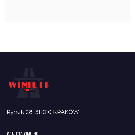
Rynek 28, 31-010 KRAKÓW
WINIETA ONLINE