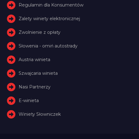
Regulamin dla Konsumentów
Zalety winiety elektronicznej
Zwolnienie z opłaty
Słowenia - omiń autostrady
Austria winieta
Szwajcaria winieta
Nasi Partnerzy
E-winieta
Winiety Słowniczek