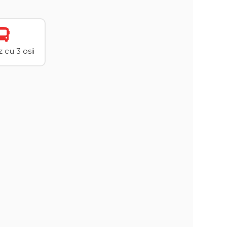
cu 3 osii