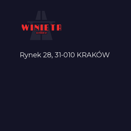
Rynek 28, 31-010 KRAKÓW