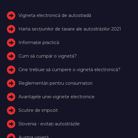
Vigneta electronică de autostradă
Harta secțiunilor de taxare ale autostrăzilor 2021
Informație practică
Cum să cumpăr o vignetă?
Cine trebuie să cumpere o vignetă electronică?
Reglementări pentru consumatori
Avantajele unei vignete electronice
Scutire de impozit
Slovenia - evitați autostrăzile
Austria vinietă