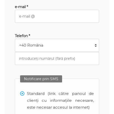
e-mail *
Telefon *
Notificare prin SMS
Standard (link către panoul de
clienți cu informațiile necesare,
este necesar accesul la internet)