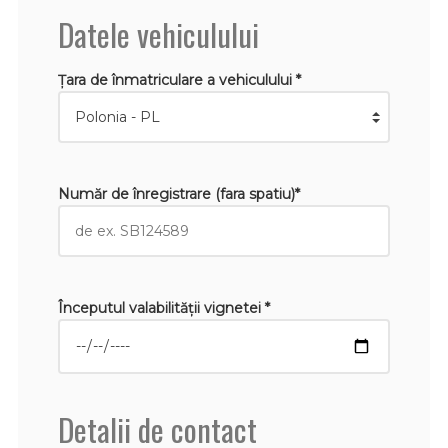
Datele vehiculului
Țara de înmatriculare a vehiculului *
Număr de înregistrare (fara spatiu)*
Începutul valabilităţii vignetei *
Detalii de contact