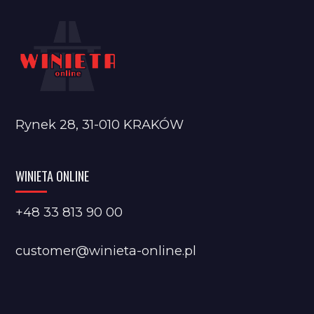
Rynek 28, 31-010 KRAKÓW
WINIETA ONLINE
+48 33 813 90 00
customer@winieta-online.pl