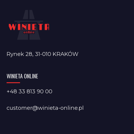
Rynek 28, 31-010 KRAKÓW
WINIETA ONLINE
+48 33 813 90 00
customer@winieta-online.pl