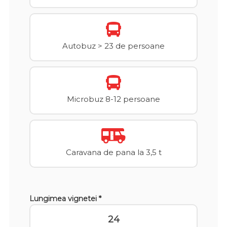
Autobuz > 23 de persoane
Microbuz 8-12 persoane
Caravana de pana la 3,5 t
Lungimea vignetei *
24