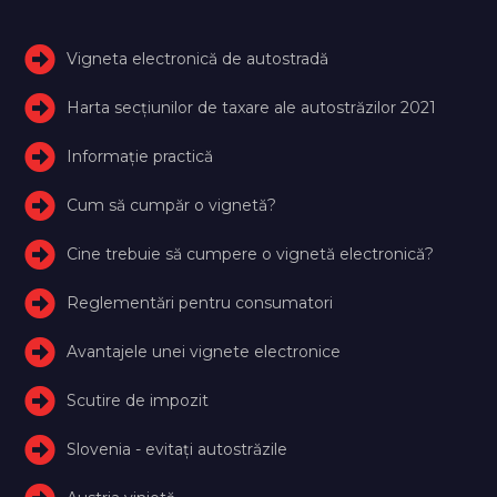
Vigneta electronică de autostradă
Harta secțiunilor de taxare ale autostrăzilor 2021
Informație practică
Cum să cumpăr o vignetă?
Cine trebuie să cumpere o vignetă electronică?
Reglementări pentru consumatori
Avantajele unei vignete electronice
Scutire de impozit
Slovenia - evitați autostrăzile