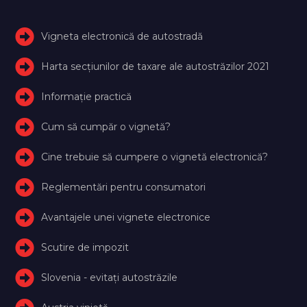
Vigneta electronică de autostradă
Harta secțiunilor de taxare ale autostrăzilor 2021
Informație practică
Cum să cumpăr o vignetă?
Cine trebuie să cumpere o vignetă electronică?
Reglementări pentru consumatori
Avantajele unei vignete electronice
Scutire de impozit
Slovenia - evitați autostrăzile