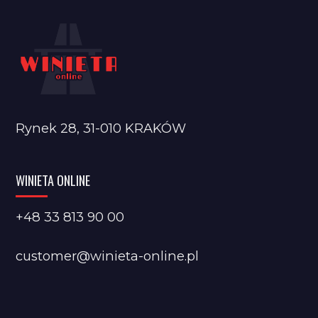
Rynek 28, 31-010 KRAKÓW
WINIETA ONLINE
+48 33 813 90 00
customer@winieta-online.pl