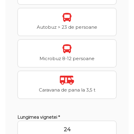
Autobuz > 23 de persoane
Microbuz 8-12 persoane
Caravana de pana la 3,5 t
Lungimea vignetei *
24