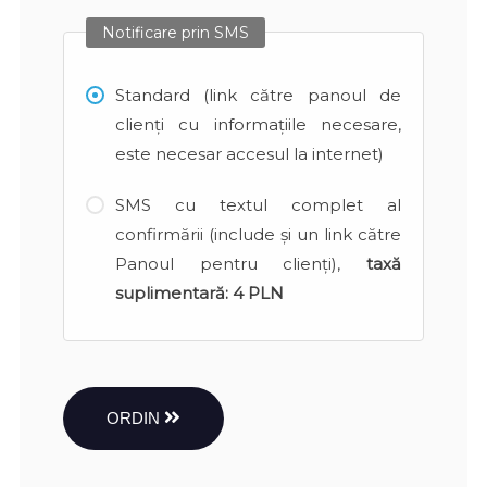
Notificare prin SMS
Standard (link către panoul de
clienți cu informațiile necesare,
este necesar accesul la internet)
SMS cu textul complet al
confirmării (include și un link către
Panoul pentru clienți),
taxă
suplimentară:
4 PLN
ORDIN