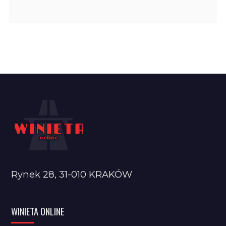
Rynek 28, 31-010 KRAKÓW
WINIETA ONLINE