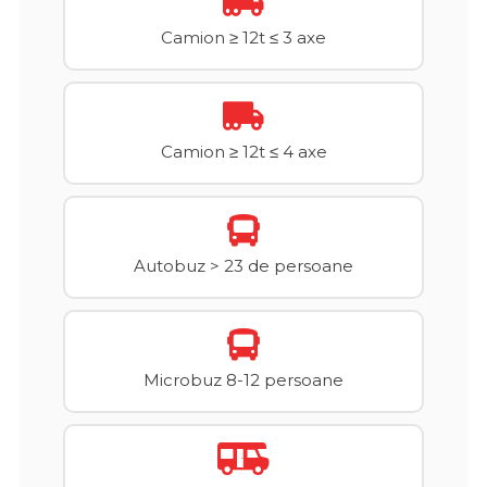
Camion ≥ 12t ≤ 3 axe
Camion ≥ 12t ≤ 4 axe
Autobuz > 23 de persoane
Microbuz 8-12 persoane