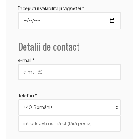
Începutul valabilităţii vignetei *
Detalii de contact
e-mail *
Telefon *