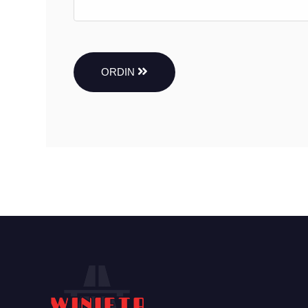
ORDIN