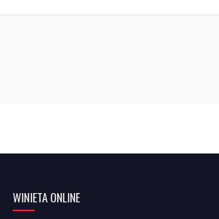
WINIETA ONLINE