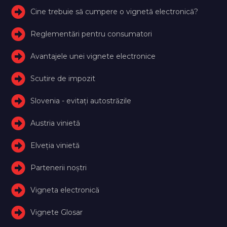
Cine trebuie să cumpere o vignetă electronică?
Reglementări pentru consumatori
Avantajele unei vignete electronice
Scutire de impozit
Slovenia - evitați autostrăzile
Austria vinietă
Elveţia vinietă
Partenerii noștri
Vigneta electronică
Vignete Glosar