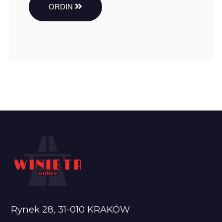
ORDIN
Rynek 28, 31-010 KRAKÓW