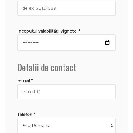
Începutul valabilităţii vignetei *
Detalii de contact
e-mail *
Telefon *