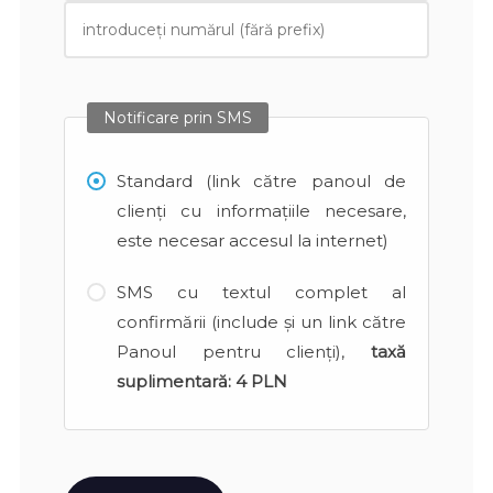
Notificare prin SMS
Standard (link către panoul de
clienți cu informațiile necesare,
este necesar accesul la internet)
SMS cu textul complet al
confirmării (include și un link către
Panoul pentru clienți),
taxă
suplimentară:
4 PLN