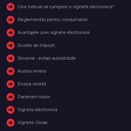
Cine trebuie să cumpere o vignetă electronică?
Reglementări pentru consumatori
Avantajele unei vignete electronice
Scutire de impozit
Slovenia - evitați autostrăzile
Austria vinietă
Elveţia vinietă
Partenerii noștri
Vigneta electronică
Vignete Glosar