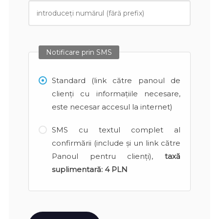
Notificare prin SMS
Standard (link către panoul de
clienți cu informațiile necesare,
este necesar accesul la internet)
SMS cu textul complet al
confirmării (include și un link către
Panoul pentru clienți),
taxă
suplimentară:
4 PLN