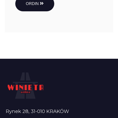
ORDIN
Rynek 28, 31-010 KRAKÓW