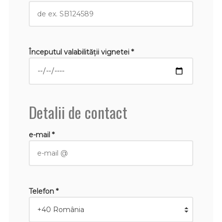
Începutul valabilităţii vignetei *
Detalii de contact
e-mail *
Telefon *