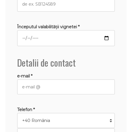
Începutul valabilităţii vignetei *
Detalii de contact
e-mail *
Telefon *