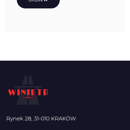
Rynek 28, 31-010 KRAKÓW