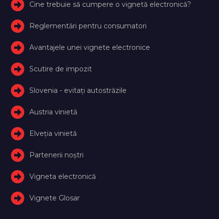
Cine trebuie să cumpere o vignetă electronică?
Reglementări pentru consumatori
Avantajele unei vignete electronice
Scutire de impozit
Slovenia - evitați autostrăzile
Austria vinietă
Elveţia vinietă
Partenerii noștri
Vigneta electronică
Vignete Glosar