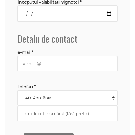
Începutul valabilităţii vignetei *
Detalii de contact
e-mail *
Telefon *