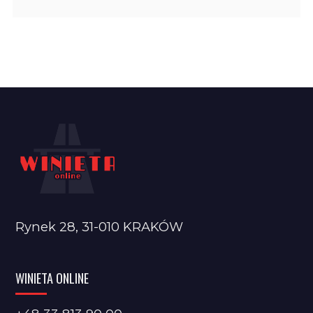
Rynek 28, 31-010 KRAKÓW
WINIETA ONLINE