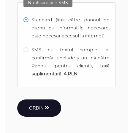
Notificare prin SMS
Standard (link către panoul de
clienți cu informațiile necesare,
este necesar accesul la internet)
SMS cu textul complet al
confirmării (include și un link către
Panoul pentru clienți),
taxă
suplimentară:
4 PLN
ORDIN