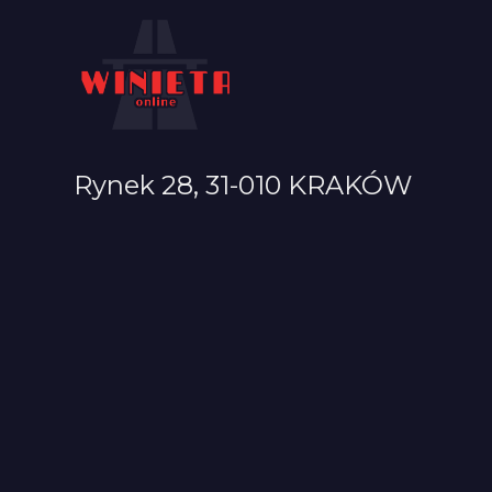
Rynek 28, 31-010 KRAKÓW