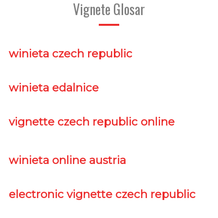
Vignete Glosar
winieta czech republic
winieta edalnice
vignette czech republic online
winieta online austria
electronic vignette czech republic