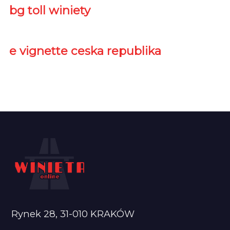
bg toll winiety
e vignette ceska republika
Rynek 28, 31-010 KRAKÓW