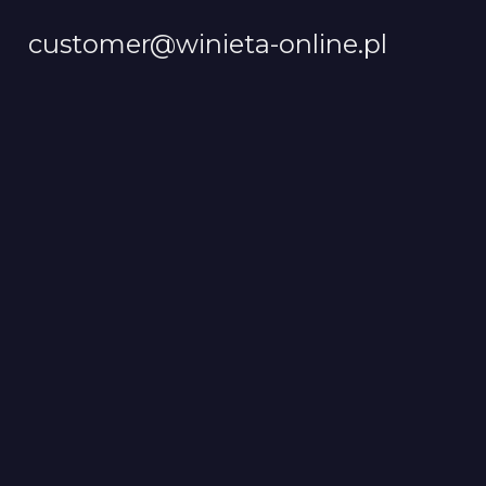
customer@winieta-online.pl