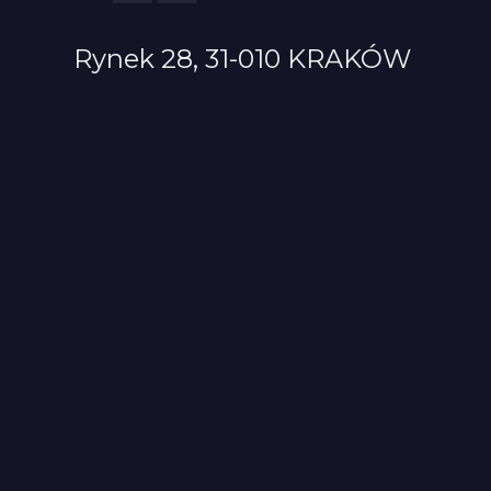
Rynek 28, 31-010 KRAKÓW