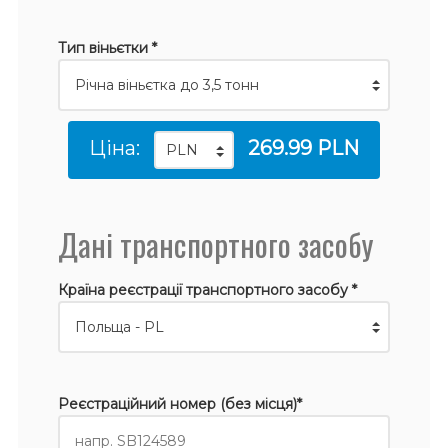
Тип віньєтки *
Ціна:
269.99 PLN
Дані транспортного засобу
Країна реєстрації транспортного засобу *
Реєстраційний номер (без місця)*