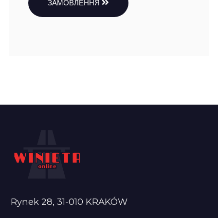
ЗАМОВЛЕННЯ
Rynek 28, 31-010 KRAKÓW