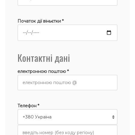
Початок дії віньєтки *
Контактні дані
електронною поштою *
Телефон *