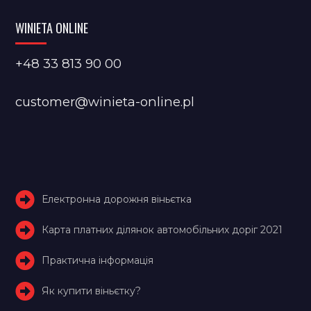
WINIETA ONLINE
+48 33 813 90 00
customer@winieta-online.pl
Електронна дорожня віньєтка
Карта платних ділянок автомобільних доріг 2021
Практична інформація
Як купити віньєтку?