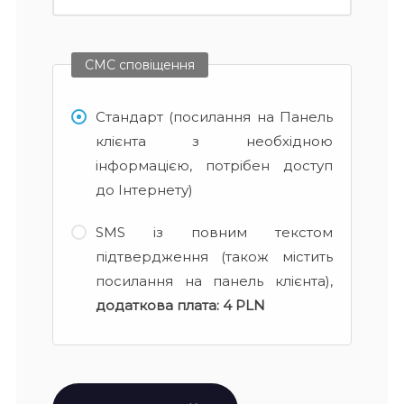
СМС сповіщення
Стандарт (посилання на Панель
клієнта з необхідною
інформацією, потрібен доступ
до Інтернету)
SMS із повним текстом
підтвердження (також містить
посилання на панель клієнта),
додаткова плата:
4 PLN