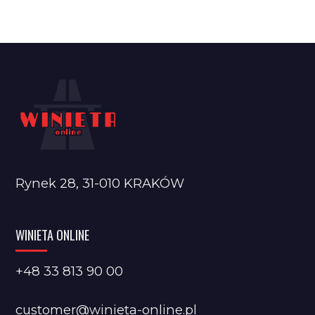
Rynek 28, 31-010 KRAKÓW
WINIETA ONLINE
+48 33 813 90 00
customer@winieta-online.pl