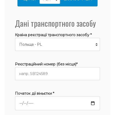
Дані транспортного засобу
Країна реєстрації транспортного засобу *
Реєстраційний номер (без місця)*
Початок дії віньєтки *