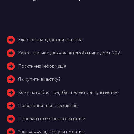
Електронна дорожня віньєтка
Карта платних ділянок автомобільних доріг 2021
Практична інформація
Як купити віньєтку?
Кому потрібно придбати електронну віньєтку?
Положення для споживачів
Переваги електронної віньєтки
Звільнення від сплати податків