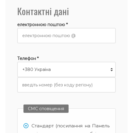
Контактні дані
електронною поштою *
Телефон *
СМС сповіщення
Стандарт (посилання на Панель