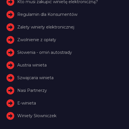
Kto musi zakupić winietę elektroniczną?
Regulamin dla Konsumentów
Zalety winiety elektronicznej
Zwolnienie z opłaty
Słowenia - omiń autostrady
Austria winieta
Szwajcaria winieta
Nasi Partnerzy
E-winieta
Winiety Słowniczek