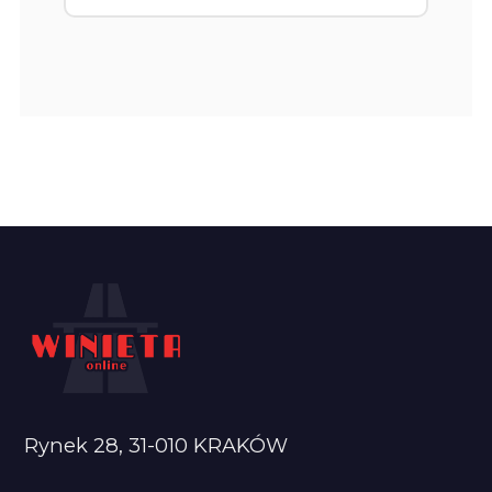
Rynek 28, 31-010 KRAKÓW