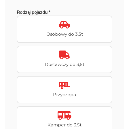
Rodzaj pojazdu *
Osobowy do 3,5t
Dostawczy do 3,5t
Przyczepa
Kamper do 3,5t