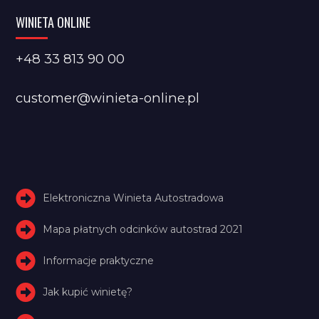
WINIETA ONLINE
+48 33 813 90 00
customer@winieta-online.pl
Elektroniczna Winieta Autostradowa
Mapa płatnych odcinków autostrad 2021
Informacje praktyczne
Jak kupić winietę?